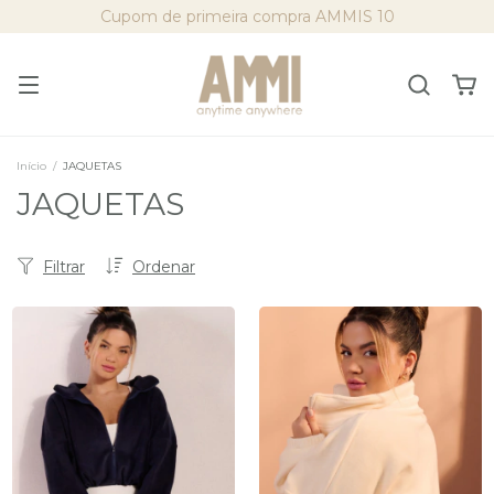
Cupom de primeira compra AMMIS 10
Início
/
JAQUETAS
JAQUETAS
Filtrar
Ordenar