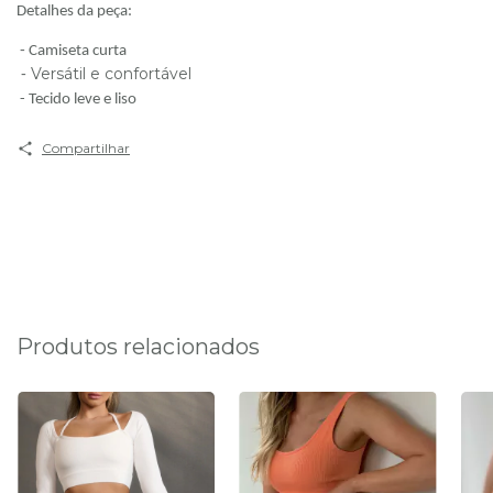
Detalhes da peça:
⁃
Camiseta curta
 Versátil e confortável
⁃
- Tecido leve e liso
Compartilhar
Produtos relacionados