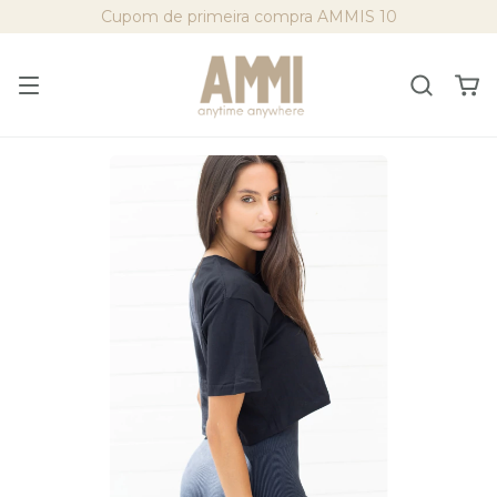
Cupom de primeira compra AMMIS 10